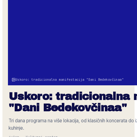
Uskoro: tradicionalna manifestacija "Dani Bedekovčinaa"
Uskoro: tradicionalna 
"Dani Bedekovčinaa"
Tri dana programa na više lokacija, od klasičnih koncerata do i
kuhinje.