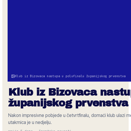
Klub iz Bizovaca nastupa u polufinalu županijskog prvenstva
Klub iz Bizovaca nastu
županijskog prvenstva
Nakon impresivne pobjede u četvrtfinalu, domaći klub ulazi međ
utakmica je u nedjelju.