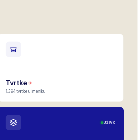
Tvrtke
1.394 tvrtke u imeniku
UŽIVO