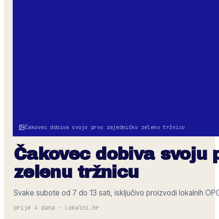
Čakovec dobiva svoju prvu zajedničku zelenu tržnicu
Čakovec dobiva svoju 
zelenu tržnicu
Svake subote od 7 do 13 sati, isključivo proizvodi lokalnih O
prije 4 dana
·
Lokalni.hr