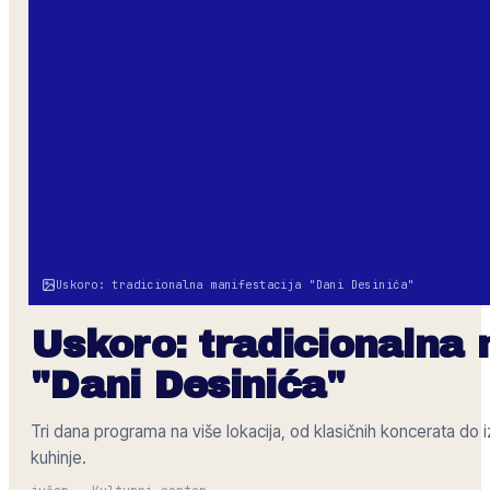
Uskoro: tradicionalna manifestacija "Dani Desinića"
Uskoro: tradicionalna 
"Dani Desinića"
Tri dana programa na više lokacija, od klasičnih koncerata do i
kuhinje.