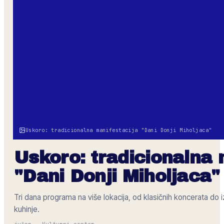
Uskoro: tradicionalna manifestacija "Dani Donji Miholjaca"
Uskoro: tradicionalna 
"Dani Donji Miholjaca"
Tri dana programa na više lokacija, od klasičnih koncerata do i
kuhinje.