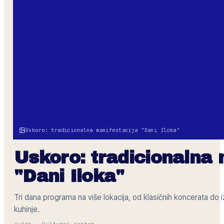
Uskoro: tradicionalna manifestacija "Dani Iloka"
Uskoro: tradicionalna 
"Dani Iloka"
Tri dana programa na više lokacija, od klasičnih koncerata do i
kuhinje.