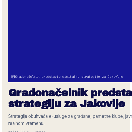
Gradonačelnik predstavio digitalnu strategiju za Jakovlje
Gradonačelnik predstav
strategiju za Jakovlje
Strategija obuhvaća e-usluge za građane, pametne klupe, javn
realnom vremenu.