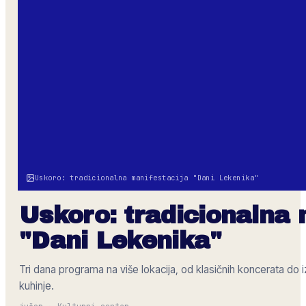
Uskoro: tradicionalna manifestacija "Dani Lekenika"
Uskoro: tradicionalna 
"Dani Lekenika"
Tri dana programa na više lokacija, od klasičnih koncerata do i
kuhinje.