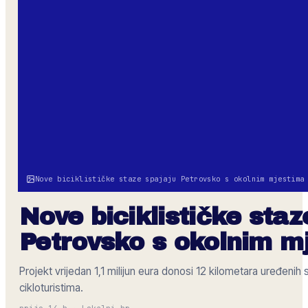
Nove biciklističke staze spajaju Petrovsko s okolnim mjestima
Nove biciklističke staz
Petrovsko s okolnim m
Projekt vrijedan 1,1 milijun eura donosi 12 kilometara uređenih
cikloturistima.