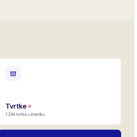
Tvrtke
1.394 tvrtke u imeniku