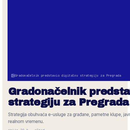
Gradonačelnik predstavio digitalnu strategiju za Pregrada
Gradonačelnik predstav
strategiju za Pregrada
Strategija obuhvaća e-usluge za građane, pametne klupe, javn
realnom vremenu.