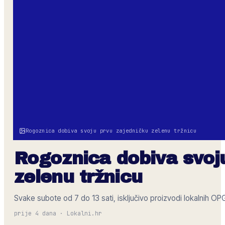
Rogoznica dobiva svoju prvu zajedničku zelenu tržnicu
Rogoznica dobiva svoj
zelenu tržnicu
Svake subote od 7 do 13 sati, isključivo proizvodi lokalnih O
prije 4 dana
·
Lokalni.hr